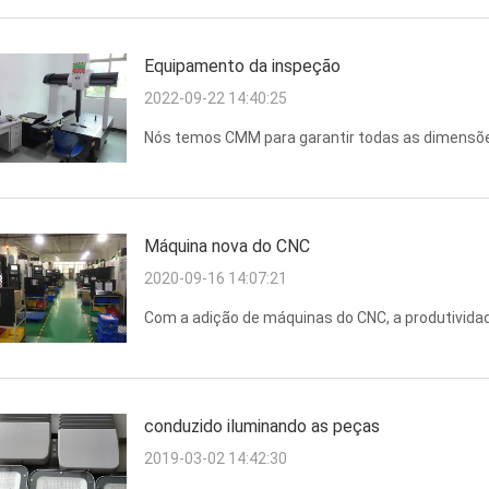
Equipamento da inspeção
2022-09-22 14:40:25
Nós temos CMM para garantir todas as dimensões
Máquina nova do CNC
2020-09-16 14:07:21
Com a adição de máquinas do CNC, a produtivid
conduzido iluminando as peças
2019-03-02 14:42:30