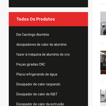
Todos Os Produtos
Die Castings Alumínio
dissipadores de calor de alumínio
fazer à máquina de alumínio do cnc
Peças giradas CNC
Placa refrigerando de água
Dissipador de calor raspando
Dissipador de calor de IGBT
Dissipador de calor da extrusão