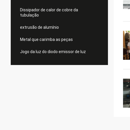
Dissipador de calor de cobre da
tubulação
extrusão de alumínio
Metal que carimba as peças
Jogo da luz do diodo emissor de luz