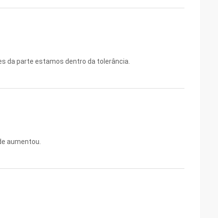
 da parte estamos dentro da tolerância.
ade aumentou.