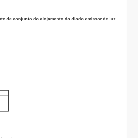
orte de conjunto do alojamento do diodo emissor de luz