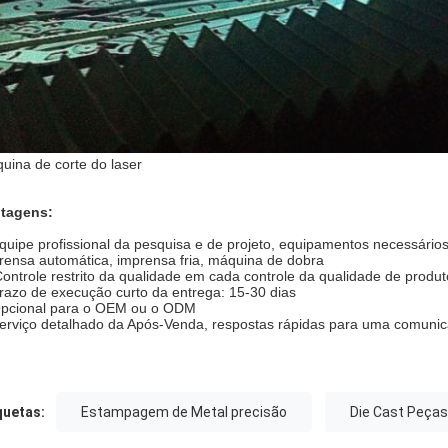
uina de corte do laser
tagens:
quipe profissional da pesquisa e de projeto, equipamentos necessários
rensa automática, imprensa fria, máquina de dobra
ontrole restrito da qualidade em cada controle da qualidade de produ
razo de execução curto da entrega: 15-30 dias
pcional para o OEM ou o ODM
erviço detalhado da Após-Venda, respostas rápidas para uma comunic
quetas:
Estampagem de Metal precisão
Die Cast Peças