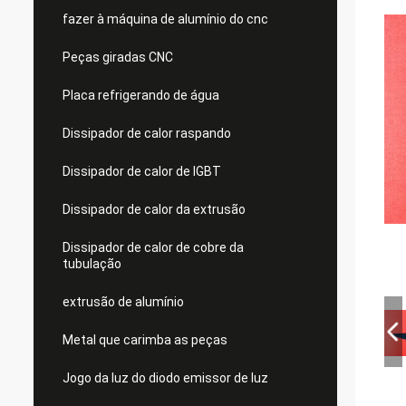
fazer à máquina de alumínio do cnc
Peças giradas CNC
Placa refrigerando de água
Dissipador de calor raspando
Dissipador de calor de IGBT
Dissipador de calor da extrusão
Dissipador de calor de cobre da
tubulação
extrusão de alumínio
Metal que carimba as peças
Jogo da luz do diodo emissor de luz