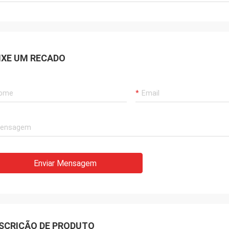
IXE UM RECADO
Enviar Mensagem
SCRIÇÃO DE PRODUTO