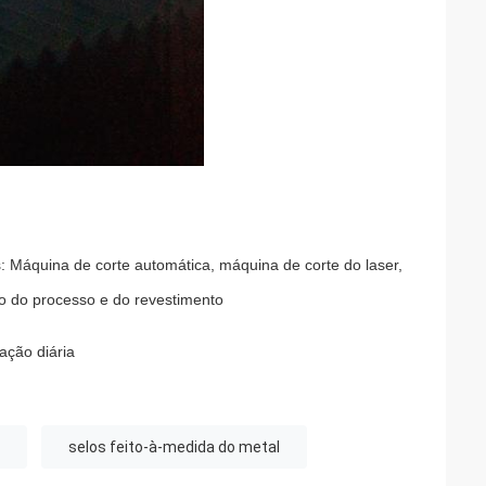
: Máquina de corte automática, máquina de corte do laser,
to do processo e do revestimento
ação diária
selos feito-à-medida do metal