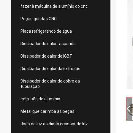
fazer à máquina de alumínio do cnc
Peças giradas CNC
Placa refrigerando de água
Dissipador de calor raspando
Dissipador de calor de IGBT
Dissipador de calor da extrusão
Dissipador de calor de cobre da
tubulação
extrusão de alumínio
Metal que carimba as peças
Jogo da luz do diodo emissor de luz