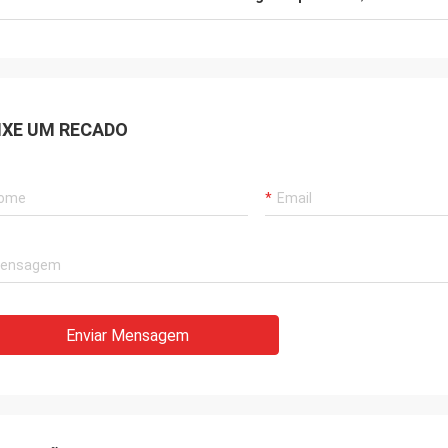
IXE UM RECADO
Enviar Mensagem